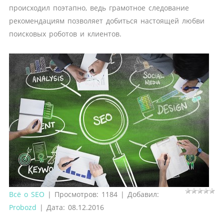
происходил поэтапно, ведь грамотное следование
рекомендациям позволяет добиться настоящей любви
поисковых роботов и клиентов.
Всё о SEO
|
Просмотров:
1184
|
Добавил:
Probozd
|
Дата:
08.12.2016