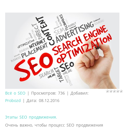
Всё о SEO
|
Просмотров:
736
|
Добавил:
Probozd
|
Дата:
08.12.2016
Этапы SEO продвижения.
Очень важно, чтобы процесс SEO продвижения