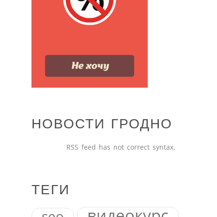
НОВОСТИ ГРОДНО
RSS feed has not correct syntax.
ТЕГИ
видеокурс
seo