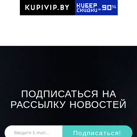
ПОДПИСАТЬСЯ НА
РАССЫЛКУ НОВОСТЕЙ
Подписаться!