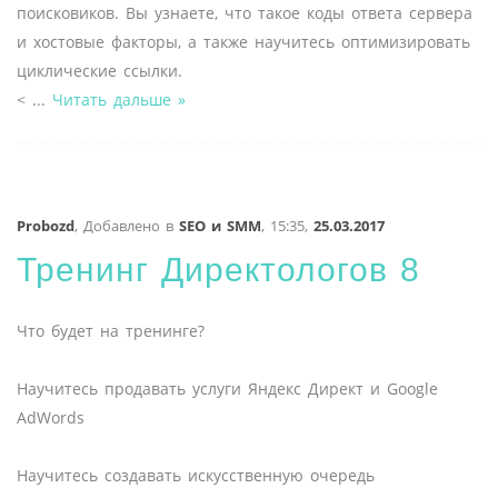
поисковиков. Вы узнаете, что такое коды ответа сервера
и хостовые факторы, а также научитесь оптимизировать
циклические ссылки.
<
...
Читать дальше »
Probozd
,
Добавлено в
SEO и SMM
,
15:35,
25.03.2017
Тренинг Директологов 8
Что будет на тренинге?
Научитесь продавать услуги Яндекс Директ и Google
AdWords
Научитесь создавать искусственную очередь