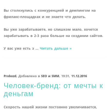
Вы столкнулись с конкуренцией и демпингом на
фриланс-площадках и не знаете что делать.
Вы уже зарабатываете, но слишком мало, хочется
зарабатывать в 2-3 раза больше на создании сайтов.
У вас уже есть з
...
Читать дальше »
Probozd
,
Добавлено в
SEO и SMM
,
19:31,
11.12.2016
Человек-бренд: от мечты к
деньгам
Скорость нашей жизни постоянно увеличивается,