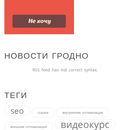
НОВОСТИ ГРОДНО
RSS feed has not correct syntax.
ТЕГИ
seo
ссылки
внутренняя оптимизация
видеокурс
внешнея оптимизация