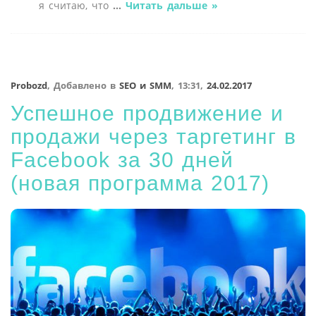
я считаю, что
...
Читать дальше »
Probozd
,
Добавлено в
SEO и SMM
,
13:31,
24.02.2017
Успешное продвижение и
продажи через таргетинг в
Facebook за 30 дней
(новая программа 2017)