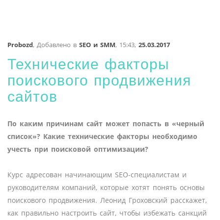
Probozd
,
Добавлено в
SEO и SMM
,
15:43,
25.03.2017
Технические факторы
поискового продвижения
сайтов
По каким причинам сайт может попасть в «черный
список»? Какие технические факторы необходимо
учесть при поисковой оптимизации?
Курс адресован начинающим SEO-специалистам и
руководителям компаний, которые хотят понять основы
поискового продвижения. Леонид Гроховский расскажет,
как правильно настроить сайт, чтобы избежать санкций