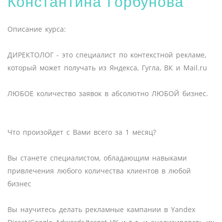
Константина Горбунова
Описание курса:
ДИРЕКТОЛОГ - это специалист по контекстной рекламе,
который может получать из Яндекса, Гугла, ВК и Mail.ru
ЛЮБОЕ количество заявок в абсолютно ЛЮБОЙ бизнес.
Что произойдет с Вами всего за 1 месяц?
Вы станете специалистом, обладающим навыками
привлечения любого количества клиентов в любой
бизнес
Вы научитесь делать рекламные кампании в Yandex