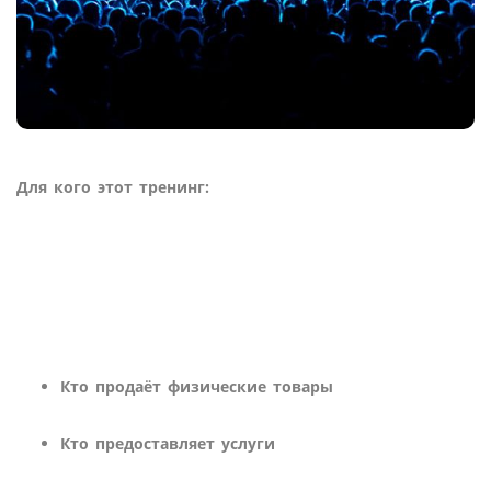
Для кого этот тренинг:
Кто продаёт физические товары
Кто предоставляет услуги