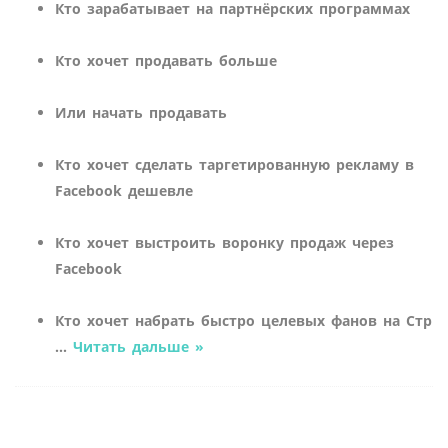
Кто зарабатывает на партнёрских программах
Кто хочет продавать больше
Или начать продавать
Кто хочет сделать таргетированную рекламу в
Facebook дешевле
Кто хочет выстроить воронку продаж через
Facebook
Кто хочет набрать быстро целевых фанов на Стр
...
Читать дальше »