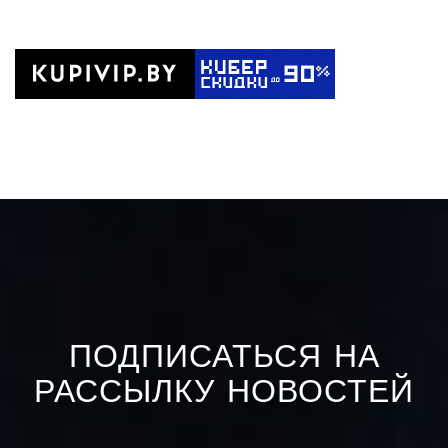
ПОДПИСАТЬСЯ НА
РАССЫЛКУ НОВОСТЕЙ