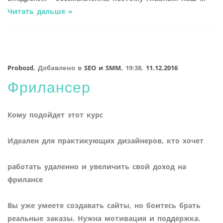
Читать дальше »
Probozd
,
Добавлено в
SEO и SMM
,
19:38,
11.12.2016
Фрилансер
Кому подойдет этот курс
Идеален для практикующих дизайнеров, кто хочет
работать удаленно и увеличить свой доход на
фрилансе
Вы уже умеете создавать сайты, но боитесь брать
реальные заказы. Нужна мотивация и поддержка.