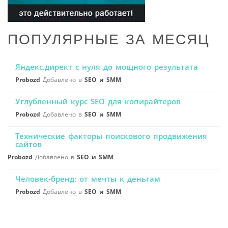
ПОПУЛЯРНЫЕ ЗА МЕСЯЦ
Яндекс.директ с нуля до мощного результата
Probozd
Добавлено в
SEO и SMM
Углубленный курс SEO для копирайтеров
Probozd
Добавлено в
SEO и SMM
Технические факторы поискового продвижения
сайтов
Probozd
Добавлено в
SEO и SMM
Человек-бренд: от мечты к деньгам
Probozd
Добавлено в
SEO и SMM