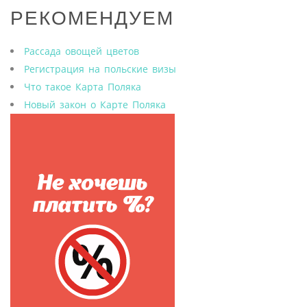
РЕКОМЕНДУЕМ
Рассада овощей цветов
Регистрация на польские визы
Что такое Карта Поляка
Новый закон о Карте Поляка