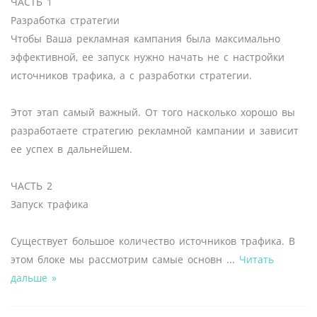
ЧАСТЬ 1
Разработка стратегии
Чтобы Ваша рекламная кампания была максимально
эффективной, ее запуск нужно начать не с настройки
источников трафика, а с разработки стратегии.
Этот этап самый важный. От того насколько хорошо вы
разработаете стратегию рекламной кампании и зависит
ее успех в дальнейшем.
ЧАСТЬ 2
Запуск трафика
Существует большое количество источников трафика. В
этом блоке мы рассмотрим самые основн
...
Читать
дальше »