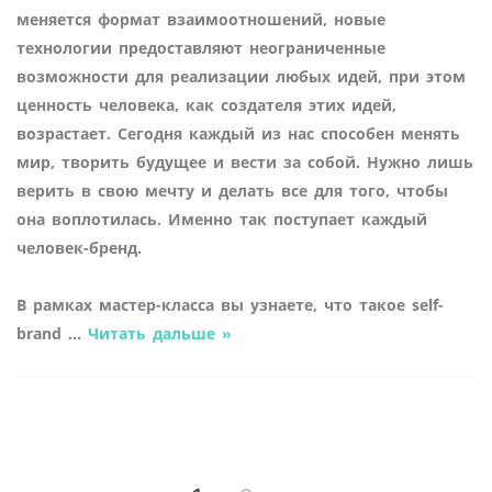
меняется формат взаимоотношений, новые
технологии предоставляют неограниченные
возможности для реализации любых идей, при этом
ценность человека, как создателя этих идей,
возрастает. Сегодня каждый из нас способен менять
мир, творить будущее и вести за собой. Нужно лишь
верить в свою мечту и делать все для того, чтобы
она воплотилась. Именно так поступает каждый
человек-бренд.
В рамках мастер-класса вы узнаете, что такое
self-
brand
...
Читать дальше »