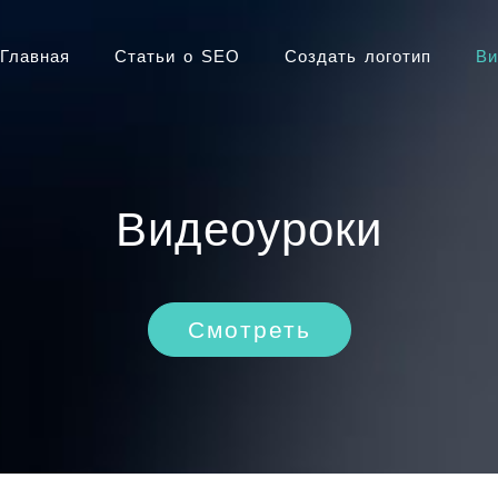
Главная
Статьи о SEO
Создать логотип
Ви
Видеоуроки
Смотреть