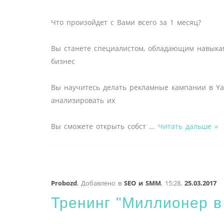
Что произойдет с Вами всего за 1 месяц?
Вы станете специалистом, обладающим навыка
бизнес
Вы научитесь делать рекламные кампании в Yand
анализировать их
Вы сможете открыть собст
...
Читать дальше »
Probozd
,
Добавлено в
SEO и SMM
,
15:28,
25.03.2017
Тренинг "Миллионер в