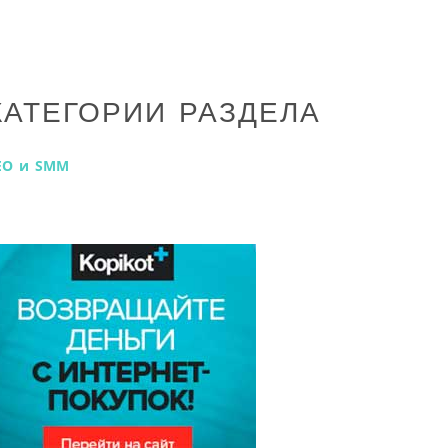
КАТЕГОРИИ РАЗДЕЛА
EO и SMM