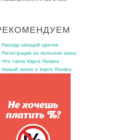
РЕКОМЕНДУЕМ
Рассада овощей цветов
Регистрация на польские визы
Что такое Карта Поляка
Новый закон о Карте Поляка