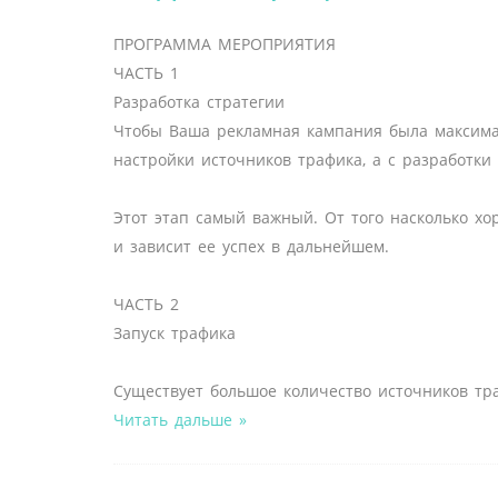
ПРОГРАММА МЕРОПРИЯТИЯ
ЧАСТЬ 1
Разработка стратегии
Чтобы Ваша рекламная кампания была максимал
настройки источников трафика, а с разработки 
Этот этап самый важный. От того насколько х
и зависит ее успех в дальнейшем.
ЧАСТЬ 2
Запуск трафика
Существует большое количество источников тр
Читать дальше »