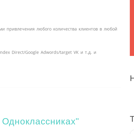
ми привлечения любого количества клиентов в любой
ex Direct/Google Adwords/target VK и т.д. и
 Одноклассниках"