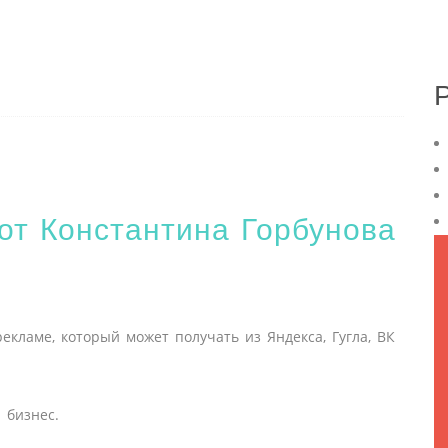
 от Константина Горбунова
екламе, который может получать из Яндекса, Гугла, ВК
 бизнес.