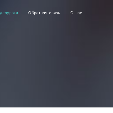
деоуроки
Обратная связь
О нас