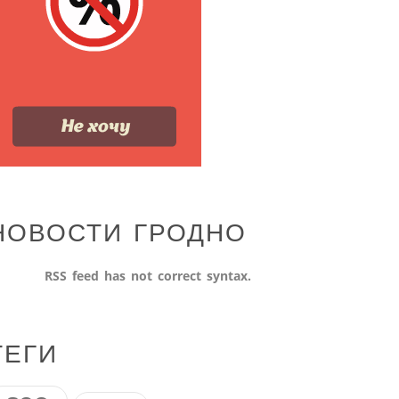
НОВОСТИ ГРОДНО
RSS feed has not correct syntax.
ТЕГИ