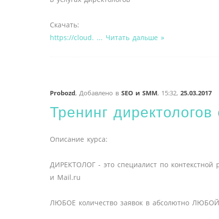
Скачать:
https://cloud.
...
Читать дальше »
Probozd
,
Добавлено в
SEO и SMM
,
15:32,
25.03.2017
Тренинг директологов
Описание курса:
ДИРЕКТОЛОГ - это специалист по контекстной р
и Mail.ru
ЛЮБОЕ количество заявок в абсолютно ЛЮБОЙ