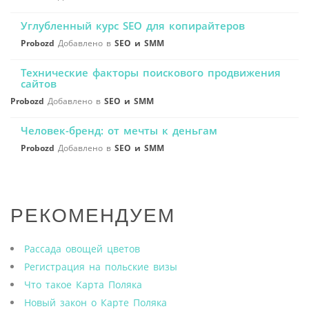
Углубленный курс SEO для копирайтеров
Probozd
Добавлено в
SEO и SMM
Технические факторы поискового продвижения
сайтов
Probozd
Добавлено в
SEO и SMM
Человек-бренд: от мечты к деньгам
Probozd
Добавлено в
SEO и SMM
РЕКОМЕНДУЕМ
Рассада овощей цветов
Регистрация на польские визы
Что такое Карта Поляка
Новый закон о Карте Поляка