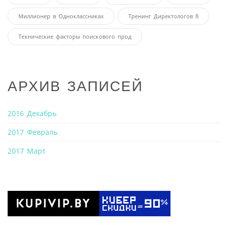
Миллионер в Одноклассниках
Тренинг Директологов 8
Технические факторы поискового прод
АРХИВ ЗАПИСЕЙ
2016 Декабрь
2017 Февраль
2017 Март