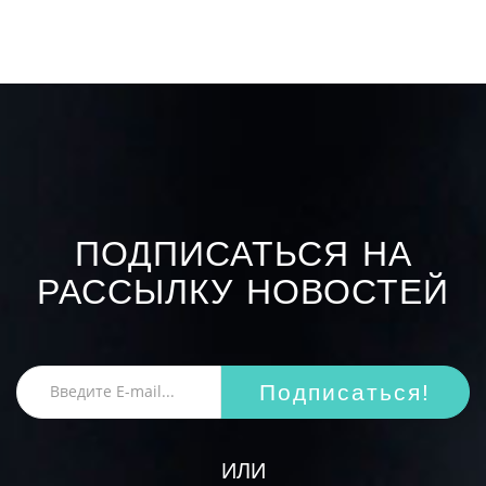
ПОДПИСАТЬСЯ НА
РАССЫЛКУ НОВОСТЕЙ
Подписаться!
ИЛИ