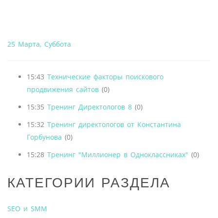
25 Марта, Суббота
15:43
Технические факторы поискового
продвижения сайтов
(0)
15:35
Тренинг Директологов 8
(0)
15:32
Тренинг директологов от Константина
Горбунова
(0)
15:28
Тренинг "Миллионер в Одноклассниках"
(0)
КАТЕГОРИИ РАЗДЕЛА
SEO и SMM