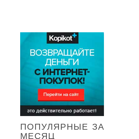
ПОПУЛЯРНЫЕ ЗА
МЕСЯЦ