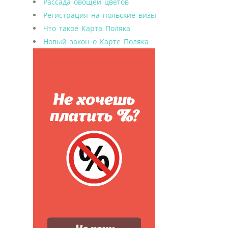
Рассада овощей цветов
Регистрация на польские визы
Что такое Карта Поляка
Новый закон о Карте Поляка