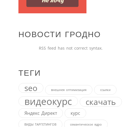
НОВОСТИ ГРОДНО
RSS feed has not correct syntax.
ТЕГИ
seo
внешнея оптимизация
ссылки
видеокурс
скачать
Яндекс Директ
курс
ВИДЫ ТАРГЕТИНГОВ
семантическое ядро